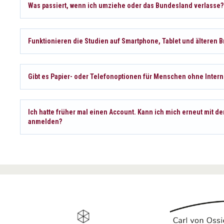
Was passiert, wenn ich umziehe oder das Bundesland verlasse?
Funktionieren die Studien auf Smartphone, Tablet und älteren 
Gibt es Papier- oder Telefonoptionen für Menschen ohne Intern
Ich hatte früher mal einen Account. Kann ich mich erneut mit d
anmelden?