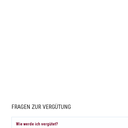
FRAGEN ZUR VERGÜTUNG
Wie werde ich vergütet?