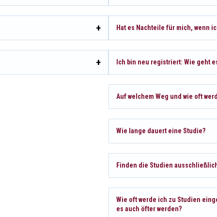
Hat es Nachteile für mich, wenn i
Ich bin neu registriert: Wie geh
Auf welchem Weg und wie oft wer
Wie lange dauert eine Studie?
Finden die Studien ausschließlich
Wie oft werde ich zu Studien eing
es auch öfter werden?