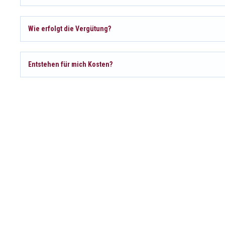
Wie erfolgt die Vergütung?
Entstehen für mich Kosten?