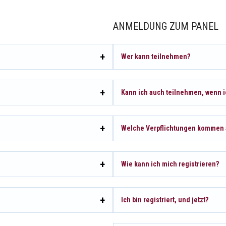
ANMELDUNG ZUM PANEL
Wer kann teilnehmen?
Kann ich auch teilnehmen, wenn i
Welche Verpflichtungen kommen 
Wie kann ich mich registrieren?
Ich bin registriert, und jetzt?