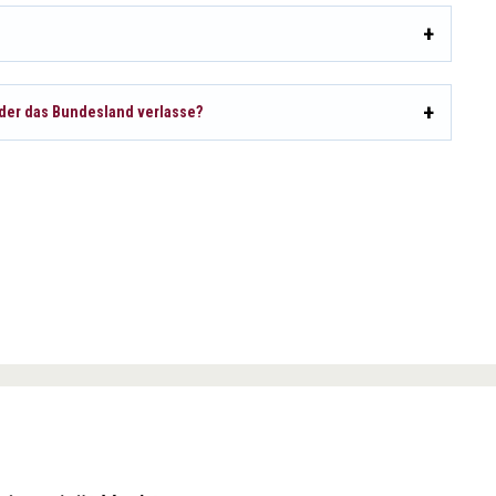
oder das Bundesland verlasse?