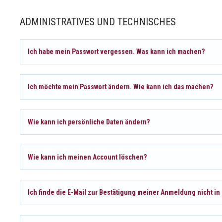
ADMINISTRATIVES UND TECHNISCHES
Ich habe mein Passwort vergessen. Was kann ich machen?
Ich möchte mein Passwort ändern. Wie kann ich das machen?
Wie kann ich persönliche Daten ändern?
Wie kann ich meinen Account löschen?
Ich finde die E-Mail zur Bestätigung meiner Anmeldung nicht i