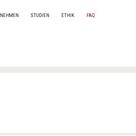
LNEHMEN
STUDIEN
ETHIK
FAQ