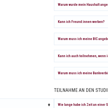
Warum wurde mein Haushalt anges
Kann ich Freund:innen werben?
Warum muss ich meine BIC angeb
Kann ich auch teilnehmen, wenn 
Warum muss ich meine Bankverb
TEILNAHME AN DEN STUDI
Wie lange habe ich Zeit an einer