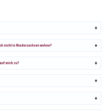
ch nicht in Niedersachsen wohne?
auf mich zu?