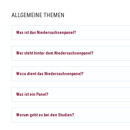
ALLGEMEINE THEMEN
Was ist das Niedersachsenpanel?
Wer steht hinter dem Niedersachsenpanel?
Wozu dient das Niedersachsenpanel?
Was ist ein Panel?
Worum geht es bei den Studien?