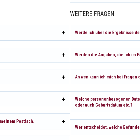
WEITERE FRAGEN
Werde ich über die Ergebnisse der
Werden die Angaben, die ich im P
An wen kann ich mich bei Fragen
Welche personenbezogenen Daten
oder auch Geburtsdatum etc.?
n meinem Postfach.
Wer entscheidet, welche Befunde 